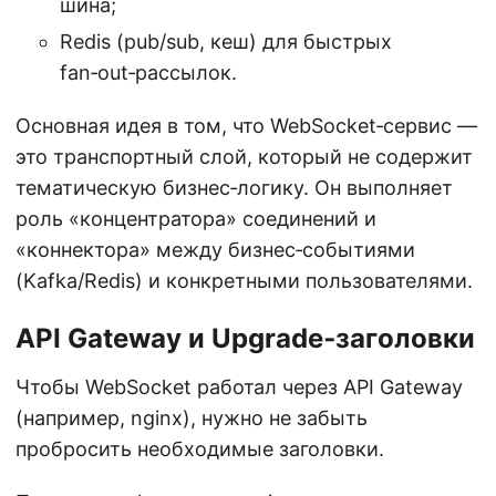
шина;
Redis (pub/sub, кеш) для быстрых
fan‑out‑рассылок.
Основная идея в том, что WebSocket‑сервис —
это транспортный слой, который не содержит
тематическую бизнес‑логику. Он выполняет
роль «концентратора» соединений и
«коннектора» между бизнес‑событиями
(Kafka/Redis) и конкретными пользователями.
API Gateway и Upgrade‑заголовки
Чтобы WebSocket работал через API Gateway
(например, nginx), нужно не забыть
пробросить необходимые заголовки.