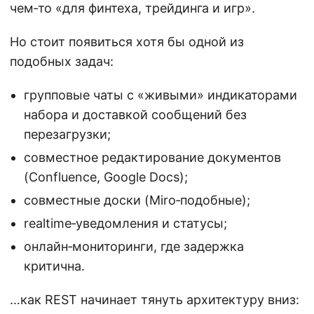
чем‑то «для финтеха, трейдинга и игр».
Но стоит появиться хотя бы одной из
подобных задач:
групповые чаты с «живыми» индикаторами
набора и доставкой сообщений без
перезагрузки;
совместное редактирование документов
(Confluence, Google Docs);
совместные доски (Miro‑подобные);
realtime‑уведомления и статусы;
онлайн‑мониторинги, где задержка
критична.
…как REST начинает тянуть архитектуру вниз: