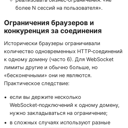
более N сессий на пользователя».
Ограничения браузеров и
конкуренция за соединения
Исторически браузеры ограничивали
количество одновременных HTTP‑соединений
к одному домену (часто 6). Для WebSocket
лимиты другие и обычно больше, но
«бесконечными» они не являются.
Практическое следствие:
если вы держите несколько
WebSocket‑подключений к одному домену,
нужно закладываться на ограничение;
в сложных случаях используют разные