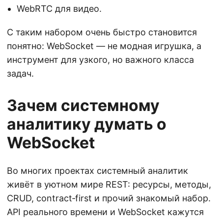
WebRTC для видео.
С таким набором очень быстро становится
понятно: WebSocket — не модная игрушка, а
инструмент для узкого, но важного класса
задач.
Зачем системному
аналитику думать о
WebSocket
Во многих проектах системный аналитик
живёт в уютном мире REST: ресурсы, методы,
CRUD, contract‑first и прочий знакомый набор.
API реального времени и WebSocket кажутся