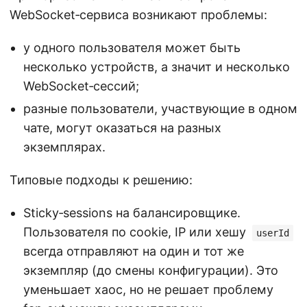
WebSocket‑сервиса возникают проблемы:
у одного пользователя может быть
несколько устройств, а значит и несколько
WebSocket‑сессий;
разные пользователи, участвующие в одном
чате, могут оказаться на разных
экземплярах.
Типовые подходы к решению:
Sticky‑sessions на балансировщике.
Пользователя по cookie, IP или хешу
userId
всегда отправляют на один и тот же
экземпляр (до смены конфигурации). Это
уменьшает хаос, но не решает проблему