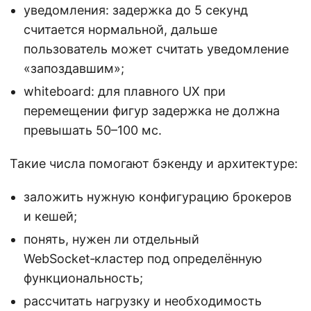
уведомления: задержка до 5 секунд
считается нормальной, дальше
пользователь может считать уведомление
«запоздавшим»;
whiteboard: для плавного UX при
перемещении фигур задержка не должна
превышать 50–100 мс.
Такие числа помогают бэкенду и архитектуре:
заложить нужную конфигурацию брокеров
и кешей;
понять, нужен ли отдельный
WebSocket‑кластер под определённую
функциональность;
рассчитать нагрузку и необходимость