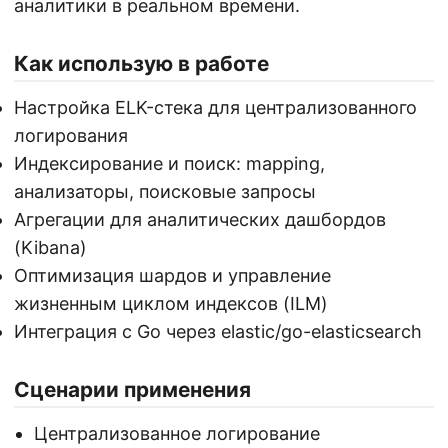
аналитики в реальном времени.
Как использую в работе
Настройка ELK-стека для централизованного
логирования
Индексирование и поиск: mapping,
анализаторы, поисковые запросы
Агрегации для аналитических дашбордов
(Kibana)
Оптимизация шардов и управление
жизненным циклом индексов (ILM)
Интеграция с Go через elastic/go-elasticsearch
Сценарии применения
Централизованное логирование