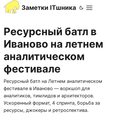
Заметки ITшника
Ресурсный батл в
Иваново на летнем
аналитическом
фестивале
Ресурсный батл на Летнем аналитическом
фестивале в Иваново — воркшоп для
аналитиков, тимлидов и архитекторов.
Ускоренный формат, 4 спринта, борьба за
ресурсы, джокеры и ретроспектива.