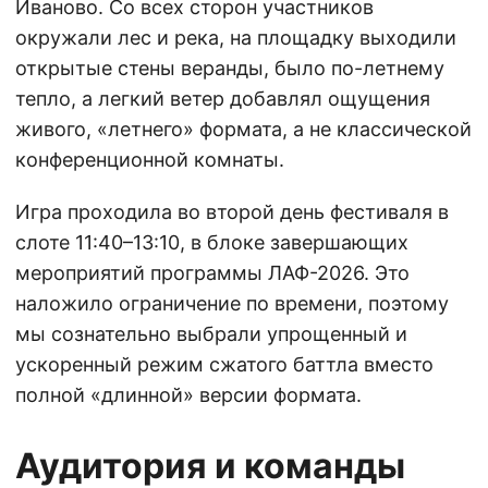
Иваново. Со всех сторон участников
окружали лес и река, на площадку выходили
открытые стены веранды, было по-летнему
тепло, а легкий ветер добавлял ощущения
живого, «летнего» формата, а не классической
конференционной комнаты.
Игра проходила во второй день фестиваля в
слоте 11:40–13:10, в блоке завершающих
мероприятий программы ЛАФ-2026. Это
наложило ограничение по времени, поэтому
мы сознательно выбрали упрощенный и
ускоренный режим сжатого баттла вместо
полной «длинной» версии формата.
Аудитория и команды