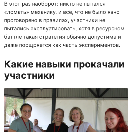
В этот раз наоборот: никто не пытался
«ломать» механику, и всё, что не было явно
проговорено в правилах, участники не
пытались эксплуатировать, хотя в ресурсном
баттле такая стратегия обычно допустима и
даже поощряется как часть экспериментов.
Какие навыки прокачали
участники