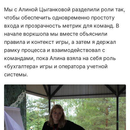
Мы с Алиной Цыганковой разделили роли так,
чтобы обеспечить одновременно простоту
входа и прозрачность метрик для команд. В
начале воркшопа мы вместе объяснили
правила и контекст игры, а затем я держал
рамку процесса и взаимодействовал с
командами, пока Алина взяла на себя роль
«бухгалтера» игры и оператора учетной
системы.