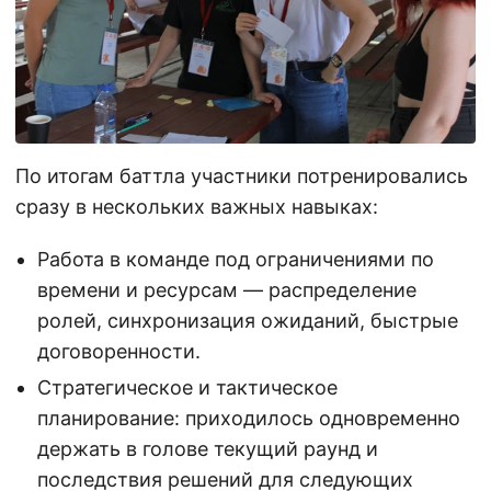
По итогам баттла участники потренировались
сразу в нескольких важных навыках:
Работа в команде под ограничениями по
времени и ресурсам — распределение
ролей, синхронизация ожиданий, быстрые
договоренности.
Стратегическое и тактическое
планирование: приходилось одновременно
держать в голове текущий раунд и
последствия решений для следующих