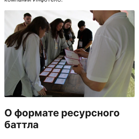
О формате ресурсного
баттла