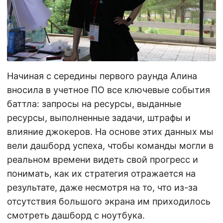
Начиная с середины первого раунда Алина
вносила в учетное ПО все ключевые события
баттла: запросы на ресурсы, выданные
ресурсы, выполненные задачи, штрафы и
влияние джокеров. На основе этих данных мы
вели дашборд успеха, чтобы команды могли в
реальном времени видеть свой прогресс и
понимать, как их стратегия отражается на
результате, даже несмотря на то, что из-за
отсутствия большого экрана им приходилось
смотреть дашборд с ноутбука.