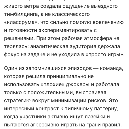
живого ветра создала ощущение выездного
тимбилдинга, а не классического
«классрума», что сильно помогло вовлечению
и готовности экспериментировать с
решениями. При этом рабочая атмосфера не
терялась: аналитическая аудитория держала
фокус на задаче и не уходила в «просто игры».
Один из запомнившихся эпизодов — команда,
которая решила принципиально не
использовать «плохие» джокеры и работала
только с положительными, выстраивая
стратегию вокруг минимизации рисков. Это
интересный контраст к типичному паттерну,
когда участники активно ищут лазейки и
пытаются агрессивно играть на грани правил.