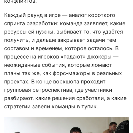
конфликтов.
Каждый раунд в игре — аналог короткого
спринта разработки: команда заявляет, какие
ресурсы ей нужны, выбивает то, что удаётся
получить, и дальше закрывает задачи тем
составом и временем, которое осталось. В
процессе на игроков «падают» джокеры —
неожиданные события, которые ломают
планы так же, как форс-мажоры в реальных
проектах. В конце воркшопа проходит
групповая ретроспектива, где участники
разбирают, какие решения сработали, а какие
стратегии завели команды в тупик.