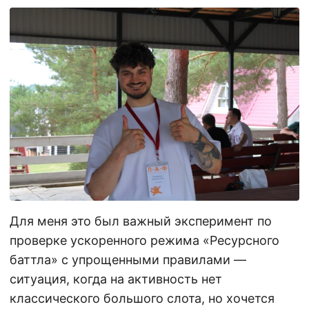
Для меня это был важный эксперимент по
проверке ускоренного режима «Ресурсного
баттла» с упрощенными правилами —
ситуация, когда на активность нет
классического большого слота, но хочется