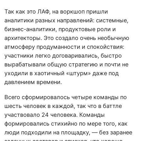
Так как это ЛАФ, на воркшоп пришли
аналитики разных направлений: системные,
бизнес-аналитики, продуктовые роли и
архитекторы. Это создало очень необычную
атмосферу продуманности и спокойствия:
участники легко договаривались, быстро
вырабатывали общую стратегию и почти не
уходили в хаотичный «штурм» даже под
давлением времени.
Всего сформировалось четыре команды по
шесть человек в каждой, так что в баттле
участвовало 24 человека. Команды
формировались стихийно по мере того, как
люди подходили на площадку, — без заранее