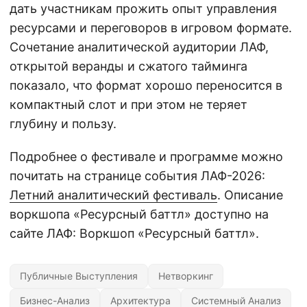
дать участникам прожить опыт управления
ресурсами и переговоров в игровом формате.
Сочетание аналитической аудитории ЛАФ,
открытой веранды и сжатого тайминга
показало, что формат хорошо переносится в
компактный слот и при этом не теряет
глубину и пользу.
Подробнее о фестивале и программе можно
почитать на странице события ЛАФ-2026:
Летний аналитический фестиваль
. Описание
воркшопа «Ресурсный баттл» доступно на
сайте ЛАФ: Воркшоп «Ресурсный баттл».
Публичные Выступления
Нетворкинг
Бизнес-Анализ
Архитектура
Системный Анализ