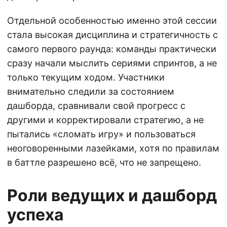
Отдельной особенностью именно этой сессии
стала высокая дисциплина и стратегичность с
самого первого раунда: команды практически
сразу начали мыслить сериями спринтов, а не
только текущим ходом. Участники
внимательно следили за состоянием
дашборда, сравнивали свой прогресс с
другими и корректировали стратегию, а не
пытались «сломать игру» и пользоваться
неоговоренными лазейками, хотя по правилам
в баттле разрешено всё, что не запрещено.
Роли ведущих и дашборд
успеха