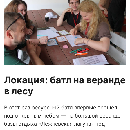
Локация: батл на веранде
в лесу
В этот раз ресурсный батл впервые прошел
под открытым небом — на большой веранде
базы отдыха «Лежневская лагуна» под