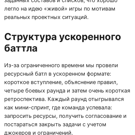
заданных составов и списков, что хорошо
легло на идею «живой» игры по мотивам
реальных проектных ситуаций.
Структура ускоренного
баттла
Из-за ограниченного времени мы провели
ресурсный батл в ускоренном формате:
короткое вступление, объяснение правил,
четыре боевых раунда и затем очень короткая
ретроспектива. Каждый раунд отыгрывался
как мини-спринт, где команда успевала:
запросить ресурсы, получить согласование и
постараться закрыть задачи с учетом
джокеров и ограничений.