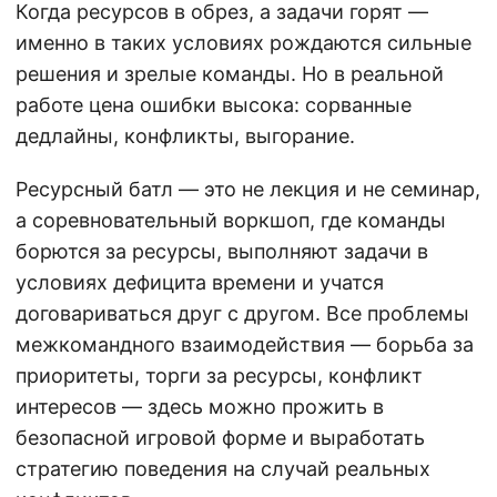
Когда ресурсов в обрез, а задачи горят —
именно в таких условиях рождаются сильные
решения и зрелые команды. Но в реальной
работе цена ошибки высока: сорванные
дедлайны, конфликты, выгорание.
Ресурсный батл — это не лекция и не семинар,
а соревновательный воркшоп, где команды
борются за ресурсы, выполняют задачи в
условиях дефицита времени и учатся
договариваться друг с другом. Все проблемы
межкомандного взаимодействия — борьба за
приоритеты, торги за ресурсы, конфликт
интересов — здесь можно прожить в
безопасной игровой форме и выработать
стратегию поведения на случай реальных