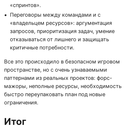
«спринтов».
Переговоры между командами и с
«владельцем ресурсов»: аргументация
запросов, приоритизация задач, умение
отказываться от лишнего и защищать
критичные потребности.
Все это происходило в безопасном игровом
пространстве, но с очень узнаваемыми
паттернами из реальных проектов: форс-
мажоры, неполные ресурсы, необходимость
быстро переупаковать план под новые
ограничения.
Итог