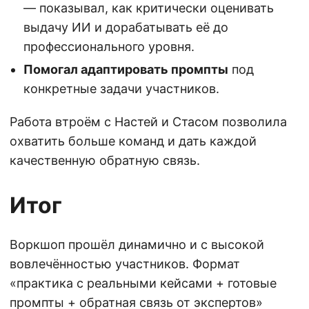
— показывал, как критически оценивать
выдачу ИИ и дорабатывать её до
профессионального уровня.
Помогал адаптировать промпты
под
конкретные задачи участников.
Работа втроём с Настей и Стасом позволила
охватить больше команд и дать каждой
качественную обратную связь.
Итог
Воркшоп прошёл динамично и с высокой
вовлечённостью участников. Формат
«практика с реальными кейсами + готовые
промпты + обратная связь от экспертов»