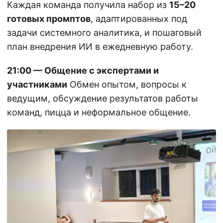
Каждая команда получила набор из
15–20
готовых промптов
, адаптированных под
задачи системного аналитика, и пошаговый
план внедрения ИИ в ежедневную работу.
21:00 — Общение с экспертами и
участниками
Обмен опытом, вопросы к
ведущим, обсуждение результатов работы
команд, пицца и неформальное общение.