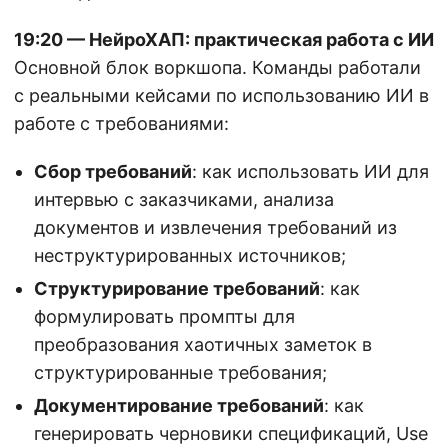
19:20 — НейроХАП: практическая работа с ИИ
Основной блок воркшопа. Команды работали
с реальными кейсами по использованию ИИ в
работе с требованиями:
Сбор требований
: как использовать ИИ для
интервью с заказчиками, анализа
документов и извлечения требований из
неструктурированных источников;
Структурирование требований
: как
формулировать промпты для
преобразования хаотичных заметок в
структурированные требования;
Документирование требований
: как
генерировать черновики спецификаций, Use