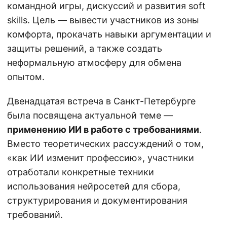
командной игры, дискуссий и развития soft
skills. Цель — вывести участников из зоны
комфорта, прокачать навыки аргументации и
защиты решений, а также создать
неформальную атмосферу для обмена
опытом.
Двенадцатая встреча в Санкт-Петербурге
была посвящена актуальной теме —
применению ИИ в работе с требованиями
.
Вместо теоретических рассуждений о том,
«как ИИ изменит профессию», участники
отработали конкретные техники
использования нейросетей для сбора,
структурирования и документирования
требований.