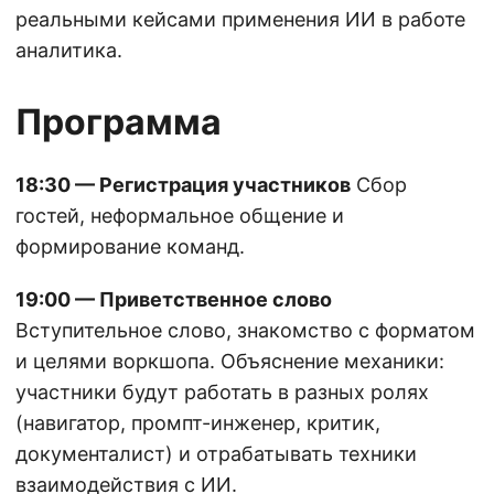
реальными кейсами применения ИИ в работе
аналитика.
Программа
18:30 — Регистрация участников
Сбор
гостей, неформальное общение и
формирование команд.
19:00 — Приветственное слово
Вступительное слово, знакомство с форматом
и целями воркшопа. Объяснение механики:
участники будут работать в разных ролях
(навигатор, промпт-инженер, критик,
документалист) и отрабатывать техники
взаимодействия с ИИ.