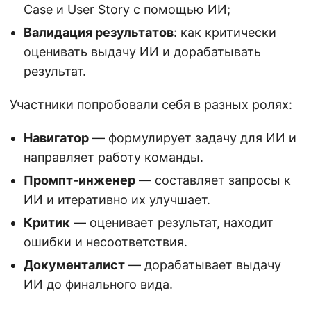
Case и User Story с помощью ИИ;
Валидация результатов
: как критически
оценивать выдачу ИИ и дорабатывать
результат.
Участники попробовали себя в разных ролях:
Навигатор
— формулирует задачу для ИИ и
направляет работу команды.
Промпт-инженер
— составляет запросы к
ИИ и итеративно их улучшает.
Критик
— оценивает результат, находит
ошибки и несоответствия.
Документалист
— дорабатывает выдачу
ИИ до финального вида.