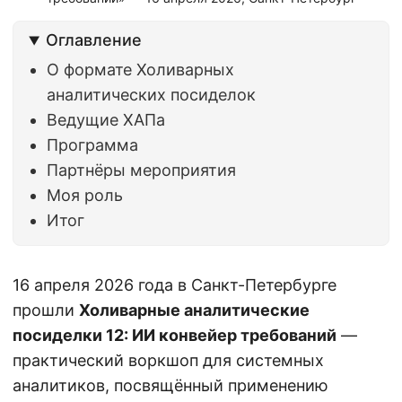
Оглавление
О формате Холиварных
аналитических посиделок
Ведущие ХАПа
Программа
Партнёры мероприятия
Моя роль
Итог
16 апреля 2026 года в Санкт-Петербурге
прошли
Холиварные аналитические
посиделки 12: ИИ конвейер требований
—
практический воркшоп для системных
аналитиков, посвящённый применению