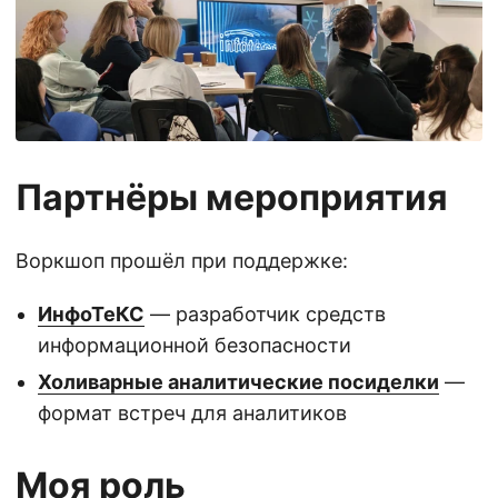
Партнёры мероприятия
Воркшоп прошёл при поддержке:
ИнфоТеКС
— разработчик средств
информационной безопасности
Холиварные аналитические посиделки
—
формат встреч для аналитиков
Моя роль