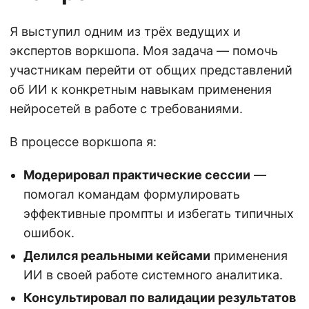
Я выступил одним из трёх ведущих и
экспертов воркшопа. Моя задача — помочь
участникам перейти от общих представлений
об ИИ к конкретным навыкам применения
нейросетей в работе с требованиями.
В процессе воркшопа я:
Модерировал практические сессии
—
помогал командам формулировать
эффективные промпты и избегать типичных
ошибок.
Делился реальными кейсами
применения
ИИ в своей работе системного аналитика.
Консультировал по валидации результатов