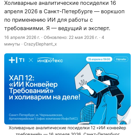
Холиварные аналитические посиделки 16
апреля 2026 в Санкт-Петербурге — воркшоп
по применению ИИ для работы с
требованиями. Я — ведущий и эксперт.
16 апреля 2026 г.
·
Обновлено: 22 мая 2026 г.
·
4
минуты
·
CrazyElephant_x
Холиварные аналитические посиделки 12 «ИИ конвейер
требований» — 16 апреля 2026, Санкт-Петербург