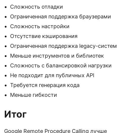
Сложность отладки
Ограниченная поддержка браузерами
Сложность настройки
Отсутствие кэширования
Ограниченная поддержка legacy-систем
Меньше инструментов и библиотек
Сложность с балансировкой нагрузки
Не подходит для публичных API
Требуется генерация кода
Меньше гибкости
Итог
Google Remote Procedure Calling лучше