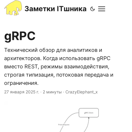
Заметки ITшника
gRPC
Технический обзор для аналитиков и
архитекторов. Когда использовать gRPC
вместо REST, режимы взаимодействия,
строгая типизация, потоковая передача и
ограничения.
27 января 2025 г.
·
2 минуты
·
CrazyElephant_x