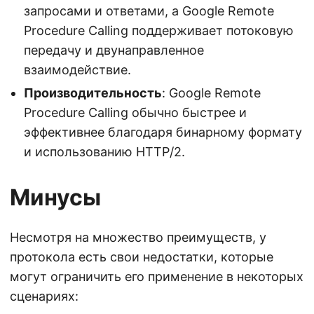
запросами и ответами, а Google Remote
Procedure Calling поддерживает потоковую
передачу и двунаправленное
взаимодействие.
Производительность
: Google Remote
Procedure Calling обычно быстрее и
эффективнее благодаря бинарному формату
и использованию HTTP/2.
Минусы
Несмотря на множество преимуществ, у
протокола есть свои недостатки, которые
могут ограничить его применение в некоторых
сценариях: