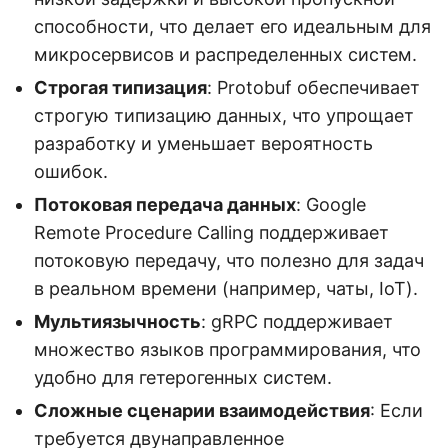
способности, что делает его идеальным для
микросервисов и распределенных систем.
Строгая типизация
: Protobuf обеспечивает
строгую типизацию данных, что упрощает
разработку и уменьшает вероятность
ошибок.
Потоковая передача данных
: Google
Remote Procedure Calling поддерживает
потоковую передачу, что полезно для задач
в реальном времени (например, чаты, IoT).
Мультиязычность
: gRPC поддерживает
множество языков программирования, что
удобно для гетерогенных систем.
Сложные сценарии взаимодействия
: Если
требуется двунаправленное